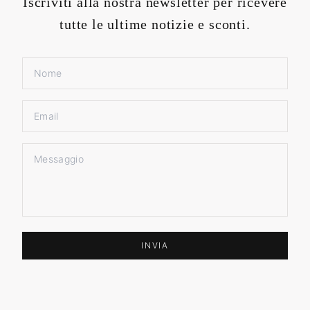
Iscriviti alla nostra newsletter per ricevere
tutte le ultime notizie e sconti.
INVIA