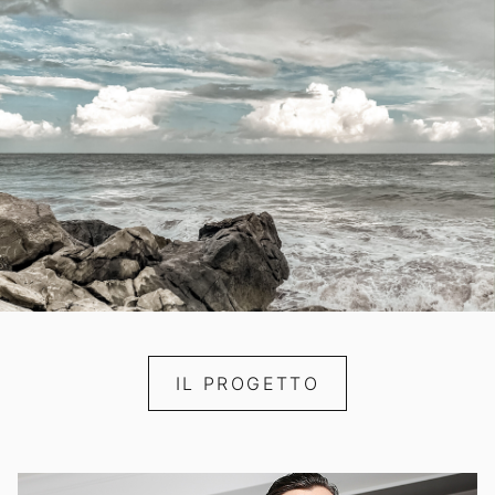
IL PROGETTO