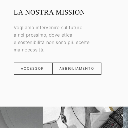
LA NOSTRA MISSION
Vogliamo intervenire sul futuro
a noi prossimo, dove etica
e sostenibilità non sono più scelte,
ma necessità.
ACCESSORI
ABBIGLIAMENTO